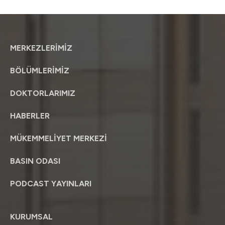
MERKEZLERİMİZ
BÖLÜMLERİMİZ
DOKTORLARIMIZ
HABERLER
MÜKEMMELİYET MERKEZİ
BASIN ODASI
PODCAST YAYINLARI
KURUMSAL