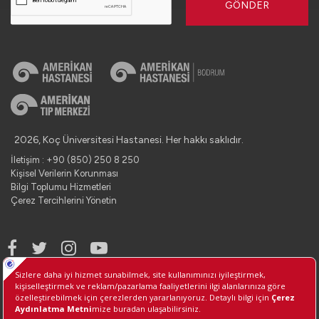
GÖNDER
2026, Koç Üniversitesi Hastanesi. Her hakkı saklıdır.
İletişim : +90 (850) 250 8 250
Kişisel Verilerin Korunması
Bilgi Toplumu Hizmetleri
Çerez Tercihlerini Yönetin