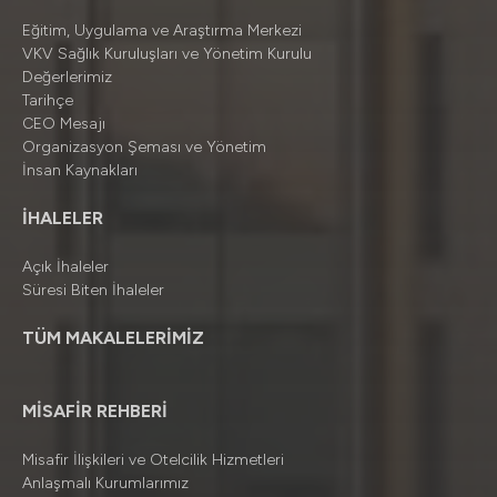
Eğitim, Uygulama ve Araştırma Merkezi
VKV Sağlık Kuruluşları ve Yönetim Kurulu
Değerlerimiz
Tarihçe
CEO Mesajı
Organizasyon Şeması ve Yönetim
İnsan Kaynakları
İHALELER
Açık İhaleler
Süresi Biten İhaleler
TÜM MAKALELERİMİZ
MİSAFİR REHBERİ
Misafir İlişkileri ve Otelcilik Hizmetleri
Anlaşmalı Kurumlarımız