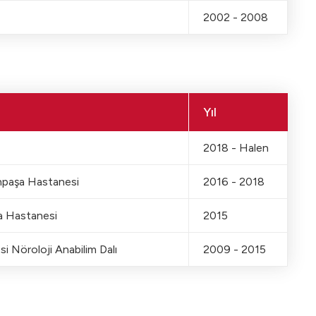
2002 - 2008
Yıl
2018 - Halen
anpaşa Hastanesi
2016 - 2018
a Hastanesi
2015
si Nöroloji Anabilim Dalı
2009 - 2015