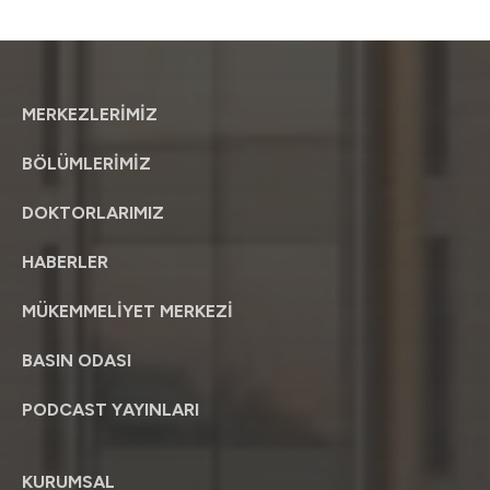
MERKEZLERİMİZ
BÖLÜMLERİMİZ
DOKTORLARIMIZ
HABERLER
MÜKEMMELİYET MERKEZİ
BASIN ODASI
PODCAST YAYINLARI
KURUMSAL