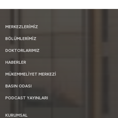
MERKEZLERİMİZ
BÖLÜMLERİMİZ
DOKTORLARIMIZ
HABERLER
MÜKEMMELİYET MERKEZİ
BASIN ODASI
PODCAST YAYINLARI
KURUMSAL