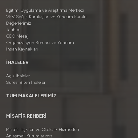
Eğitim, Uygulama ve Araştırma Merkezi
VKV Sağlık Kuruluşları ve Yönetim Kurulu
Değerlerimiz
Tarihçe
CEO Mesajı
Organizasyon Şeması ve Yönetim
İnsan Kaynakları
İHALELER
Açık İhaleler
Süresi Biten İhaleler
TÜM MAKALELERİMİZ
MİSAFİR REHBERİ
Misafir İlişkileri ve Otelcilik Hizmetleri
Anlaşmalı Kurumlarımız