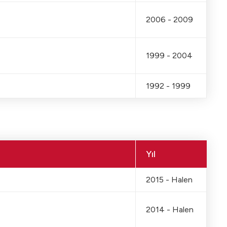
2006 - 2009
1999 - 2004
1992 - 1999
Yıl
2015 - Halen
2014 - Halen