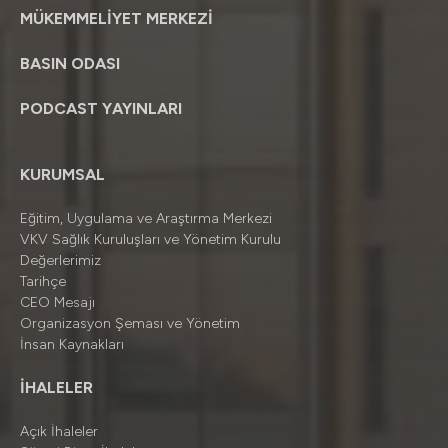
MÜKEMMELİYET MERKEZİ
BASIN ODASI
PODCAST YAYINLARI
KURUMSAL
Eğitim, Uygulama ve Araştırma Merkezi
VKV Sağlık Kuruluşları ve Yönetim Kurulu
Değerlerimiz
Tarihçe
CEO Mesajı
Organizasyon Şeması ve Yönetim
İnsan Kaynakları
İHALELER
Açık İhaleler