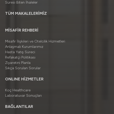
Süresi Biten İhaleler
TÜM MAKALELERİMİZ
MİSAFİR REHBERİ
Misafir İlişkileri ve Otelcilik Hizmetleri
Anlaşmalı Kurumlarımız
Hasta Yatış Süreci
Refakatçi Politikası
Ziyaretini Planla
Sıkça Sorulan Sorular
ONLINE HİZMETLER
Koç Healthcare
Laboratuvar Sonuçları
BAĞLANTILAR