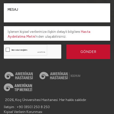
İşlenen kişisel verilerinize ilişkin detaylı bilgilere
Hasta
Aydınlatma Metni
’nden ulaşabilirsiniz.
GÖNDER
2026, Koç Üniversitesi Hastanesi. Her hakkı saklıdır.
İletişim : +90 (850) 250 8 250
Kişisel Verilerin Korunması