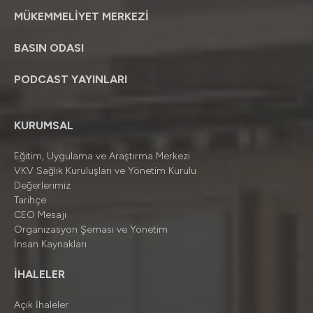
MÜKEMMELİYET MERKEZİ
BASIN ODASI
PODCAST YAYINLARI
KURUMSAL
Eğitim, Uygulama ve Araştırma Merkezi
VKV Sağlık Kuruluşları ve Yönetim Kurulu
Değerlerimiz
Tarihçe
CEO Mesajı
Organizasyon Şeması ve Yönetim
İnsan Kaynakları
İHALELER
Açık İhaleler