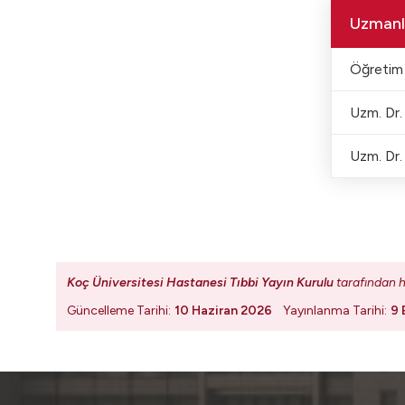
Uzmanl
Öğretim 
Uzm. Dr.
Uzm. Dr.
Koç Üniversitesi Hastanesi Tıbbi Yayın Kurulu
tarafından h
Güncelleme Tarihi:
10 Haziran 2026
Yayınlanma Tarihi:
9 