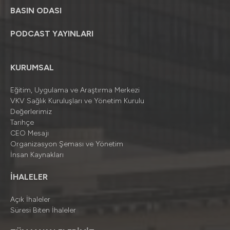
BASIN ODASI
PODCAST YAYINLARI
KURUMSAL
Eğitim, Uygulama ve Araştırma Merkezi
VKV Sağlık Kuruluşları ve Yönetim Kurulu
Değerlerimiz
Tarihçe
CEO Mesajı
Organizasyon Şeması ve Yönetim
İnsan Kaynakları
İHALELER
Açık İhaleler
Süresi Biten İhaleler