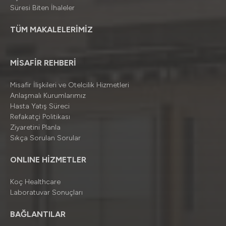
Süresi Biten İhaleler
TÜM MAKALELERİMİZ
MİSAFİR REHBERİ
Misafir İlişkileri ve Otelcilik Hizmetleri
Anlaşmalı Kurumlarımız
Hasta Yatış Süreci
Refakatçi Politikası
Ziyaretini Planla
Sıkça Sorulan Sorular
ONLINE HİZMETLER
Koç Healthcare
Laboratuvar Sonuçları
BAĞLANTILAR