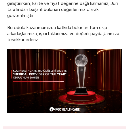
geliştirirken, kalite ve fiyat değerine bağlı kalmamız, Jüri
tarafından başarılı bulunan değerlerimiz olarak
gösterilmiştir.
Bu ödülü kazanmamızda katkıda bulunan tüm ekip
arkadaşlarımıza, iş ortaklarımıza ve değerli paydaşlarımıza
teşekkür ederiz.