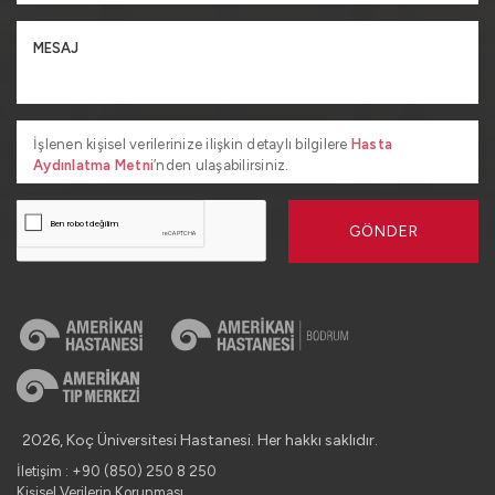
İşlenen kişisel verilerinize ilişkin detaylı bilgilere
Hasta
Aydınlatma Metni
’nden ulaşabilirsiniz.
GÖNDER
2026, Koç Üniversitesi Hastanesi. Her hakkı saklıdır.
İletişim : +90 (850) 250 8 250
Kişisel Verilerin Korunması