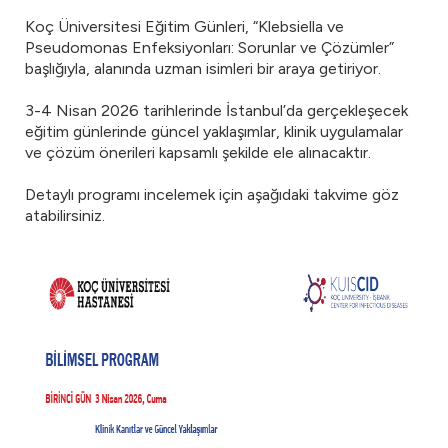
Koç Üniversitesi Eğitim Günleri, “Klebsiella ve
Pseudomonas Enfeksiyonları: Sorunlar ve Çözümler”
başlığıyla, alanında uzman isimleri bir araya getiriyor.
3-4 Nisan 2026 tarihlerinde İstanbul’da gerçekleşecek
eğitim günlerinde güncel yaklaşımlar, klinik uygulamalar
ve çözüm önerileri kapsamlı şekilde ele alınacaktır.
Detaylı programı incelemek için aşağıdaki takvime göz
atabilirsiniz.