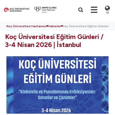
TR
Koç Üniversitesi Hastanesi
Haberler
Koç Üniversitesi Eğitim Günleri / 3
Koç Üniversitesi Eğitim Günleri /
3-4 Nisan 2026 | İstanbul