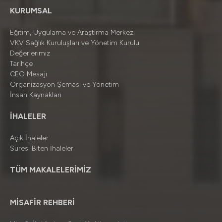
KURUMSAL
Eğitim, Uygulama ve Araştırma Merkezi
VKV Sağlık Kuruluşları ve Yönetim Kurulu
Değerlerimiz
Tarihçe
CEO Mesajı
Organizasyon Şeması ve Yönetim
İnsan Kaynakları
İHALELER
Açık İhaleler
Süresi Biten İhaleler
TÜM MAKALELERİMİZ
MİSAFİR REHBERİ