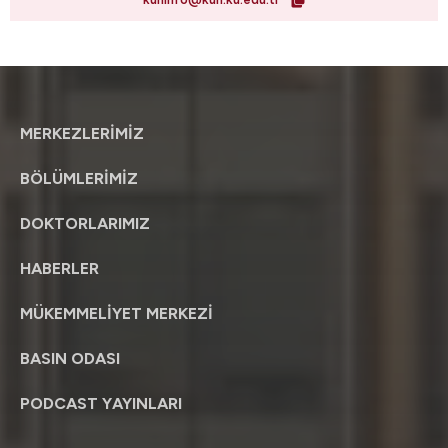
MERKEZLERİMİZ
BÖLÜMLERİMİZ
DOKTORLARIMIZ
HABERLER
MÜKEMMELİYET MERKEZİ
BASIN ODASI
PODCAST YAYINLARI