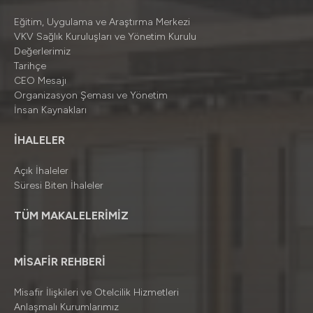
Eğitim, Uygulama ve Araştırma Merkezi
VKV Sağlık Kuruluşları ve Yönetim Kurulu
Değerlerimiz
Tarihçe
CEO Mesajı
Organizasyon Şeması ve Yönetim
İnsan Kaynakları
İHALELER
Açık İhaleler
Süresi Biten İhaleler
TÜM MAKALELERİMİZ
MİSAFİR REHBERİ
Misafir İlişkileri ve Otelcilik Hizmetleri
Anlaşmalı Kurumlarımız