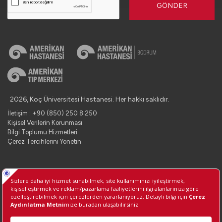
GÖNDER
2026, Koç Üniversitesi Hastanesi. Her hakkı saklıdır.
İletişim : +90 (850) 250 8 250
Kişisel Verilerin Korunması
Bilgi Toplumu Hizmetleri
Çerez Tercihlerini Yönetin