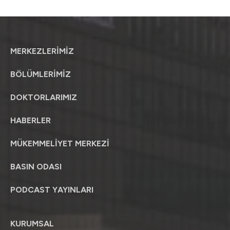
MERKEZLERİMİZ
BÖLÜMLERİMİZ
DOKTORLARIMIZ
HABERLER
MÜKEMMELİYET MERKEZİ
BASIN ODASI
PODCAST YAYINLARI
KURUMSAL