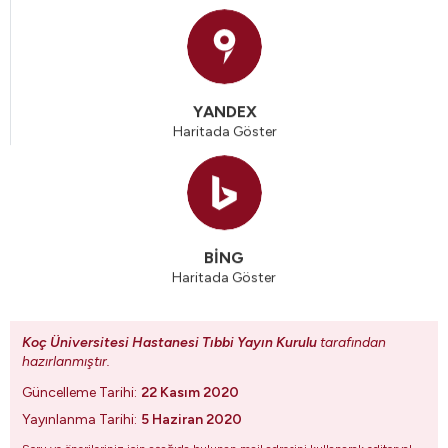
YANDEX
Haritada Göster
BİNG
Haritada Göster
Koç Üniversitesi Hastanesi Tıbbi Yayın Kurulu
tarafından
hazırlanmıştır.
Güncelleme Tarihi:
22 Kasım 2020
Yayınlanma Tarihi:
5 Haziran 2020