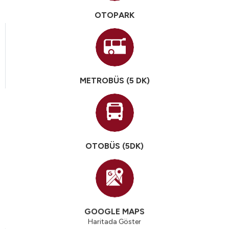
OTOPARK
METROBÜS (5 DK)
OTOBÜS (5DK)
GOOGLE MAPS
Haritada Göster