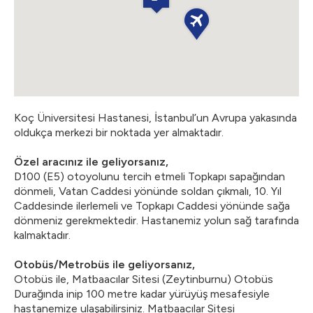
Koç Üniversitesi Hastanesi, İstanbul’un Avrupa yakasında
oldukça merkezi bir noktada yer almaktadır.
Özel aracınız ile geliyorsanız,
D100 (E5) otoyolunu tercih etmeli Topkapı sapağından
dönmeli, Vatan Caddesi yönünde soldan çıkmalı, 10. Yıl
Caddesinde ilerlemeli ve Topkapı Caddesi yönünde sağa
dönmeniz gerekmektedir. Hastanemiz yolun sağ tarafında
kalmaktadır.
Otobüs/Metrobüs ile geliyorsanız,
Otobüs ile, Matbaacılar Sitesi (Zeytinburnu) Otobüs
Durağında inip 100 metre kadar yürüyüş mesafesiyle
hastanemize ulaşabilirsiniz. Matbaacılar Sitesi