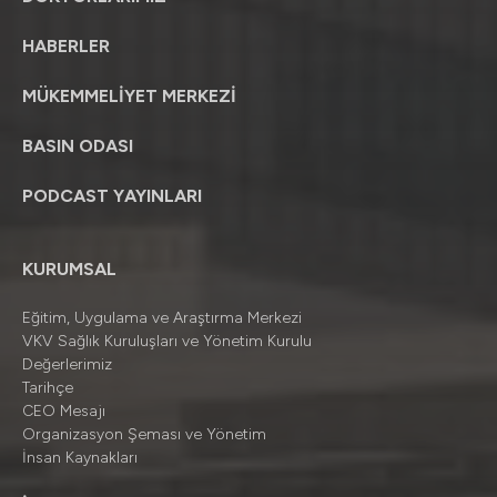
HABERLER
MÜKEMMELİYET MERKEZİ
BASIN ODASI
PODCAST YAYINLARI
KURUMSAL
Eğitim, Uygulama ve Araştırma Merkezi
VKV Sağlık Kuruluşları ve Yönetim Kurulu
Değerlerimiz
Tarihçe
CEO Mesajı
Organizasyon Şeması ve Yönetim
İnsan Kaynakları