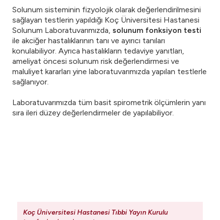
Solunum sisteminin fizyolojik olarak değerlendirilmesini
sağlayan testlerin yapıldığı Koç Üniversitesi Hastanesi
Solunum Laboratuvarımızda,
solunum fonksiyon testi
ile akciğer hastalıklarının tanı ve ayırıcı tanıları
konulabiliyor. Ayrıca hastalıkların tedaviye yanıtları,
ameliyat öncesi solunum risk değerlendirmesi ve
maluliyet kararları yine laboratuvarımızda yapılan testlerle
sağlanıyor.
Laboratuvarımızda tüm basit spirometrik ölçümlerin yanı
sıra ileri düzey değerlendirmeler de yapılabiliyor.
Koç Üniversitesi Hastanesi Tıbbi Yayın Kurulu