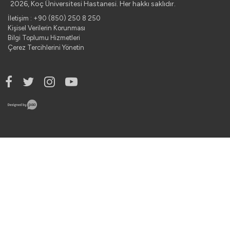
2026, Koç Üniversitesi Hastanesi. Her hakkı saklıdır.
İletişim : +90 (850) 250 8 250
Kişisel Verilerin Korunması
Bilgi Toplumu Hizmetleri
Çerez Tercihlerini Yönetin