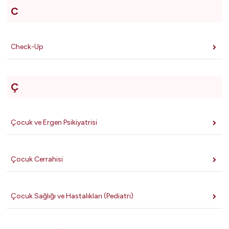
C
Check-Up
Ç
Çocuk ve Ergen Psikiyatrisi
Çocuk Cerrahisi
Çocuk Sağlığı ve Hastalıkları (Pediatri)