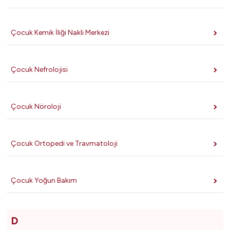
Çocuk Kemik İliği Nakli Merkezi
Çocuk Nefrolojisi
Çocuk Nöroloji
Çocuk Ortopedi ve Travmatoloji
Çocuk Yoğun Bakım
D