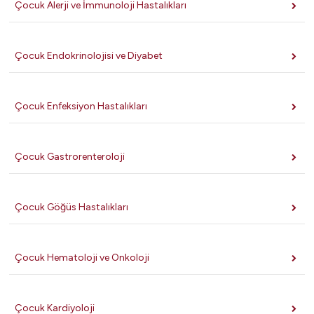
Çocuk Alerji ve İmmunoloji Hastalıkları
Çocuk Endokrinolojisi ve Diyabet
Çocuk Enfeksiyon Hastalıkları
Çocuk Gastrorenteroloji
Çocuk Göğüs Hastalıkları
Çocuk Hematoloji ve Onkoloji
Çocuk Kardiyoloji