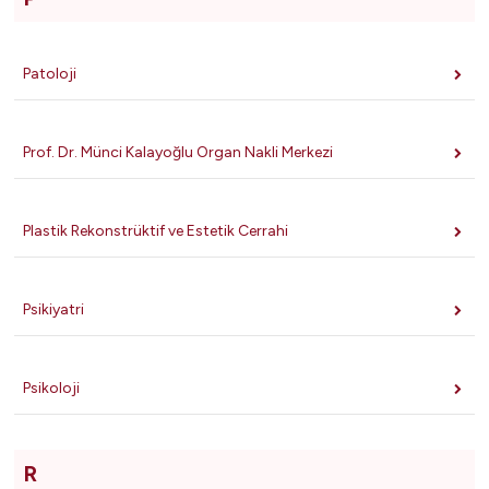
Patoloji
Prof. Dr. Münci Kalayoğlu Organ Nakli Merkezi
Plastik Rekonstrüktif ve Estetik Cerrahi
Psikiyatri
Psikoloji
R