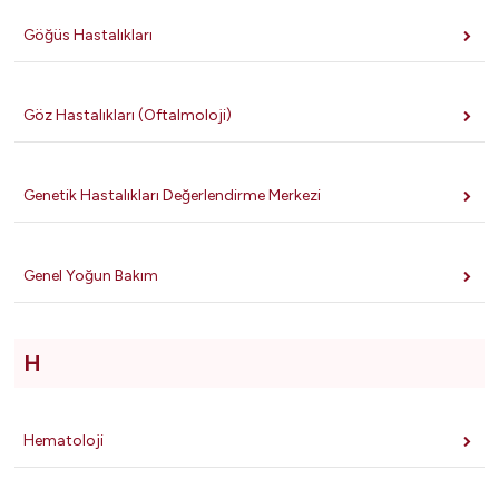
Göğüs Hastalıkları
Göz Hastalıkları (Oftalmoloji)
Genetik Hastalıkları Değerlendirme Merkezi
Genel Yoğun Bakım
H
Hematoloji