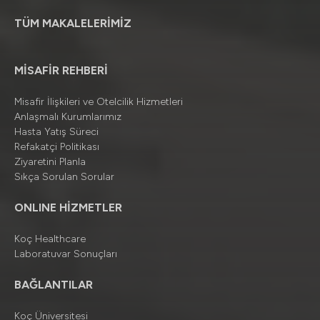
TÜM MAKALELERİMİZ
MİSAFİR REHBERİ
Misafir İlişkileri ve Otelcilik Hizmetleri
Anlaşmalı Kurumlarımız
Hasta Yatış Süreci
Refakatçi Politikası
Ziyaretini Planla
Sıkça Sorulan Sorular
ONLINE HİZMETLER
Koç Healthcare
Laboratuvar Sonuçları
BAĞLANTILAR
Koç Üniversitesi