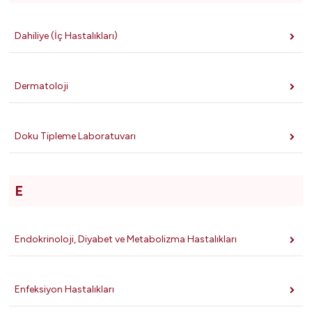
Dahiliye (İç Hastalıkları)
Dermatoloji
Doku Tipleme Laboratuvarı
E
Endokrinoloji, Diyabet ve Metabolizma Hastalıkları
Enfeksiyon Hastalıkları