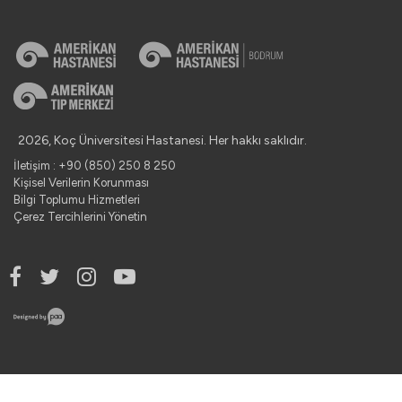
2026, Koç Üniversitesi Hastanesi. Her hakkı saklıdır.
İletişim : +90 (850) 250 8 250
Kişisel Verilerin Korunması
Bilgi Toplumu Hizmetleri
Çerez Tercihlerini Yönetin