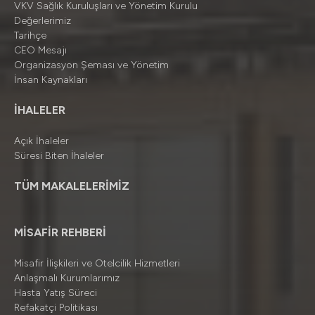
VKV Sağlık Kuruluşları ve Yönetim Kurulu
Değerlerimiz
Tarihçe
CEO Mesajı
Organizasyon Şeması ve Yönetim
İnsan Kaynakları
İHALELER
Açık İhaleler
Süresi Biten İhaleler
TÜM MAKALELERİMİZ
MİSAFİR REHBERİ
Misafir İlişkileri ve Otelcilik Hizmetleri
Anlaşmalı Kurumlarımız
Hasta Yatış Süreci
Refakatçi Politikası