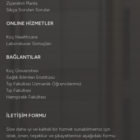
Ziyaretini Planla
Sıkça Sorulan Sorular
ONLINE HİZMETLER
Koç Healthcare
Laboratuvar Sonuçları
BAĞLANTILAR
Koç Üniversitesi
Sağlık Bilimleri Enstitüsü
Tıp Fakültesi Uzmanlık Öğrencilerimiz
Tıp Fakültesi
Hemşirelik Fakültesi
İLETİŞİM FORMU
Size daha iyi ve kaliteli bir hizmet sunabilmemiz için
istek, öneri, teşekkür ve şikayetlerinizi aşağıdaki formu