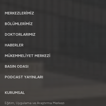
MERKEZLERİMİZ
BÖLÜMLERİMİZ
DOKTORLARIMIZ
HABERLER
MÜKEMMELİYET MERKEZİ
BASIN ODASI
PODCAST YAYINLARI
KURUMSAL
Eğitim, Uygulama ve Araştırma Merkezi