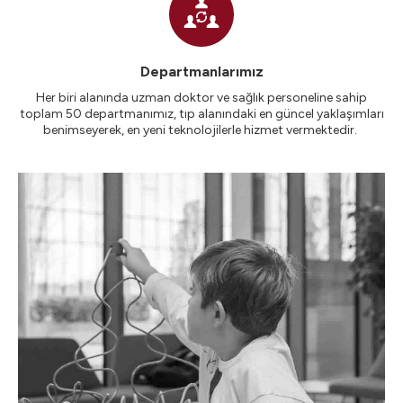
Departmanlarımız
Her biri alanında uzman doktor ve sağlık personeline sahip
toplam 50 departmanımız, tıp alanındaki en güncel yaklaşımları
benimseyerek, en yeni teknolojilerle hizmet vermektedir.