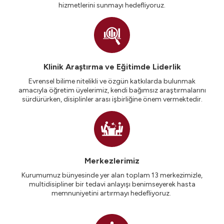
hizmetlerini sunmayı hedefliyoruz.
Klinik Araştırma ve Eğitimde Liderlik
Evrensel bilime nitelikli ve özgün katkılarda bulunmak
amacıyla öğretim üyelerimiz, kendi bağımsız araştırmalarını
sürdürürken, disiplinler arası işbirliğine önem vermektedir.
Merkezlerimiz
Kurumumuz bünyesinde yer alan toplam 13 merkezimizle,
multidisipliner bir tedavi anlayışı benimseyerek hasta
memnuniyetini artırmayı hedefliyoruz.