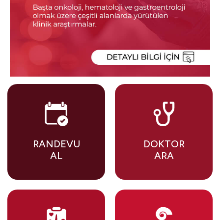
RANDEVU
DOKTOR
AL
ARA