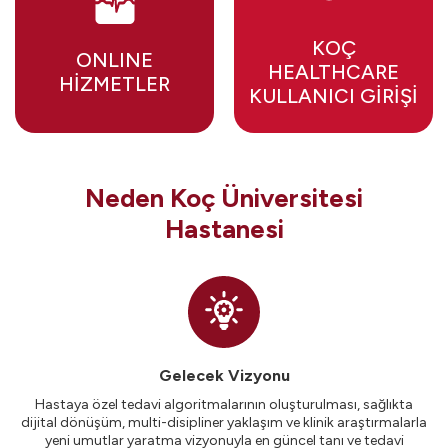
KOÇ
ONLINE
HEALTHCARE
HİZMETLER
KULLANICI GİRİŞİ
Neden Koç Üniversitesi
Hastanesi
Gelecek Vizyonu
Hastaya özel tedavi algoritmalarının oluşturulması, sağlıkta
dijital dönüşüm, multi-disipliner yaklaşım ve klinik araştırmalarla
yeni umutlar yaratma vizyonuyla en güncel tanı ve tedavi