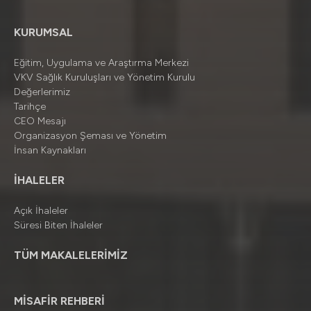
KURUMSAL
Eğitim, Uygulama ve Araştırma Merkezi
VKV Sağlık Kuruluşları ve Yönetim Kurulu
Değerlerimiz
Tarihçe
CEO Mesajı
Organizasyon Şeması ve Yönetim
İnsan Kaynakları
İHALELER
Açık İhaleler
Süresi Biten İhaleler
TÜM MAKALELERİMİZ
MİSAFİR REHBERİ