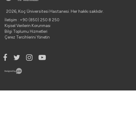
2026, Koç Üniversitesi Hastanesi. Her hakkı saklıdır.
İletişim : +90 (850) 250 8 250
Kişisel Verilerin Korunması
Bilgi Toplumu Hizmetleri
Çerez Tercihlerini Yönetin