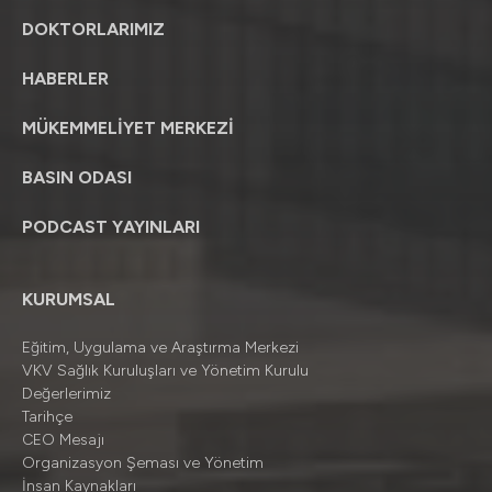
DOKTORLARIMIZ
HABERLER
MÜKEMMELİYET MERKEZİ
BASIN ODASI
PODCAST YAYINLARI
KURUMSAL
Eğitim, Uygulama ve Araştırma Merkezi
VKV Sağlık Kuruluşları ve Yönetim Kurulu
Değerlerimiz
Tarihçe
CEO Mesajı
Organizasyon Şeması ve Yönetim
İnsan Kaynakları