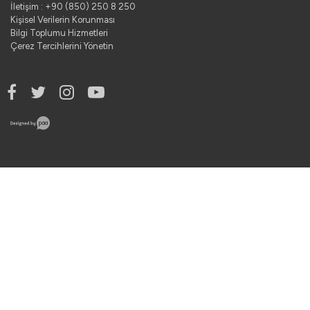
İletişim : +90 (850) 250 8 250
Kişisel Verilerin Korunması
Bilgi Toplumu Hizmetleri
Çerez Tercihlerini Yönetin