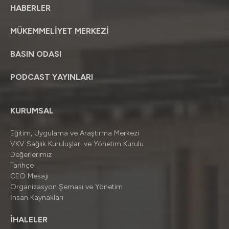
HABERLER
MÜKEMMELİYET MERKEZİ
BASIN ODASI
PODCAST YAYINLARI
KURUMSAL
Eğitim, Uygulama ve Araştırma Merkezi
VKV Sağlık Kuruluşları ve Yönetim Kurulu
Değerlerimiz
Tarihçe
CEO Mesajı
Organizasyon Şeması ve Yönetim
İnsan Kaynakları
İHALELER