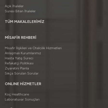
Açık İhaleler
Süresi Biten İhaleler
TÜM MAKALELERİMİZ
MİSAFİR REHBERİ
Misafir İlişkileri ve Otelcilik Hizmetleri
Anlaşmalı Kurumlarımız
Hasta Yatış Süreci
Refakatçi Politikası
Ziyaretini Planla
Sıkça Sorulan Sorular
ONLINE HİZMETLER
Koç Healthcare
Laboratuvar Sonuçları