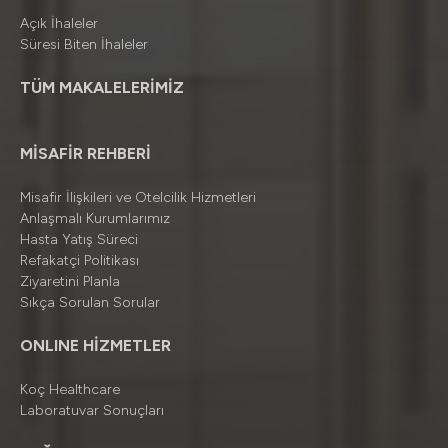
Açık İhaleler
Süresi Biten İhaleler
TÜM MAKALELERİMİZ
MİSAFİR REHBERİ
Misafir İlişkileri ve Otelcilik Hizmetleri
Anlaşmalı Kurumlarımız
Hasta Yatış Süreci
Refakatçi Politikası
Ziyaretini Planla
Sıkça Sorulan Sorular
ONLINE HİZMETLER
Koç Healthcare
Laboratuvar Sonuçları