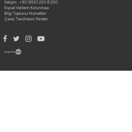
İletişim : +90 (850) 250 8 250
Kişisel Verilerin Korunması
Bilgi Toplumu Hizmetleri
Çerez Tercihlerini Yönetin