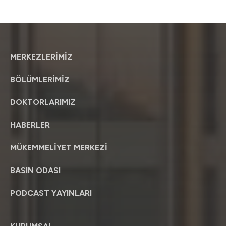
MERKEZLERİMİZ
BÖLÜMLERİMİZ
DOKTORLARIMIZ
HABERLER
MÜKEMMELİYET MERKEZİ
BASIN ODASI
PODCAST YAYINLARI