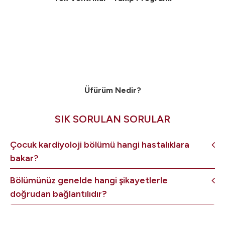
Üfürüm Nedir?
SIK SORULAN SORULAR
Çocuk kardiyoloji bölümü hangi hastalıklara
bakar?
Bölümünüz genelde hangi şikayetlerle
doğrudan bağlantılıdır?