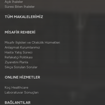
Açık İhaleler
Süresi Biten İhaleler
TÜM MAKALELERİMİZ
MİSAFİR REHBERİ
Misafir İlişkileri ve Otelcilik Hizmetleri
Anlaşmalı Kurumlarımız
Hasta Yatış Süreci
Refakatçi Politikası
Ziyaretini Planla
Sıkça Sorulan Sorular
ONLINE HİZMETLER
Koç Healthcare
Laboratuvar Sonuçları
BAĞLANTILAR