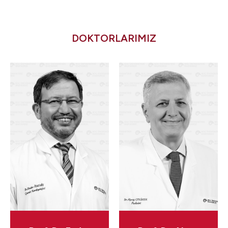
DOKTORLARIMIZ