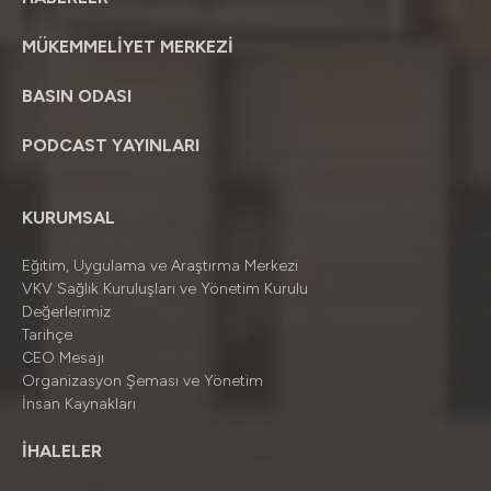
MÜKEMMELİYET MERKEZİ
BASIN ODASI
PODCAST YAYINLARI
KURUMSAL
Eğitim, Uygulama ve Araştırma Merkezi
VKV Sağlık Kuruluşları ve Yönetim Kurulu
Değerlerimiz
Tarihçe
CEO Mesajı
Organizasyon Şeması ve Yönetim
İnsan Kaynakları
İHALELER