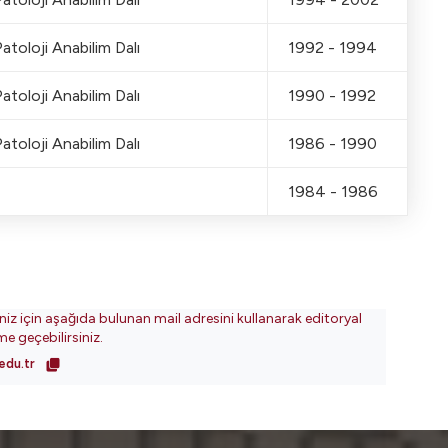
atoloji Anabilim Dalı
1992 - 1994
atoloji Anabilim Dalı
1990 - 1992
atoloji Anabilim Dalı
1986 - 1990
1984 - 1986
iniz için aşağıda bulunan mail adresini kullanarak editoryal
ime geçebilirsiniz.
edu.tr