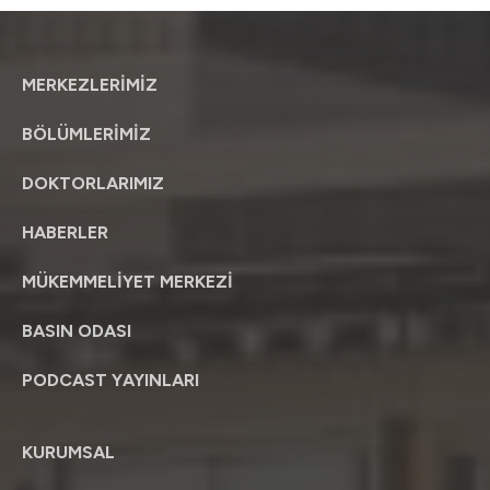
MERKEZLERİMİZ
BÖLÜMLERİMİZ
DOKTORLARIMIZ
HABERLER
MÜKEMMELİYET MERKEZİ
BASIN ODASI
PODCAST YAYINLARI
KURUMSAL