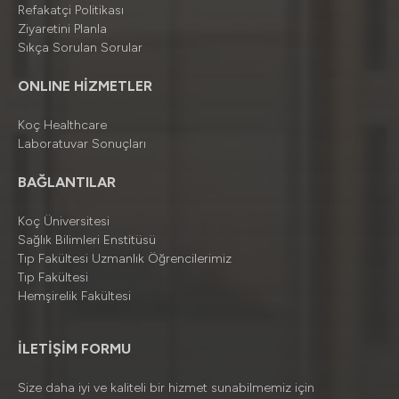
Refakatçi Politikası
Ziyaretini Planla
Sıkça Sorulan Sorular
ONLINE HİZMETLER
Koç Healthcare
Laboratuvar Sonuçları
BAĞLANTILAR
Koç Üniversitesi
Sağlık Bilimleri Enstitüsü
Tıp Fakültesi Uzmanlık Öğrencilerimiz
Tıp Fakültesi
Hemşirelik Fakültesi
İLETİŞİM FORMU
Size daha iyi ve kaliteli bir hizmet sunabilmemiz için