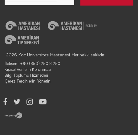
2026, Koç Üniversitesi Hastanesi. Her hakkı saklıdır.
İletişim : +90 (850) 250 8 250
Kişisel Verilerin Korunması
Bilgi Toplumu Hizmetleri
Çerez Tercihlerini Yönetin