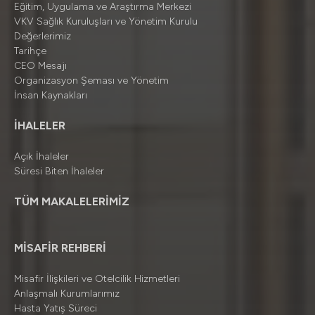
Eğitim, Uygulama ve Araştırma Merkezi
VKV Sağlık Kuruluşları ve Yönetim Kurulu
Değerlerimiz
Tarihçe
CEO Mesajı
Organizasyon Şeması ve Yönetim
İnsan Kaynakları
İHALELER
Açık İhaleler
Süresi Biten İhaleler
TÜM MAKALELERİMİZ
MİSAFİR REHBERİ
Misafir İlişkileri ve Otelcilik Hizmetleri
Anlaşmalı Kurumlarımız
Hasta Yatış Süreci