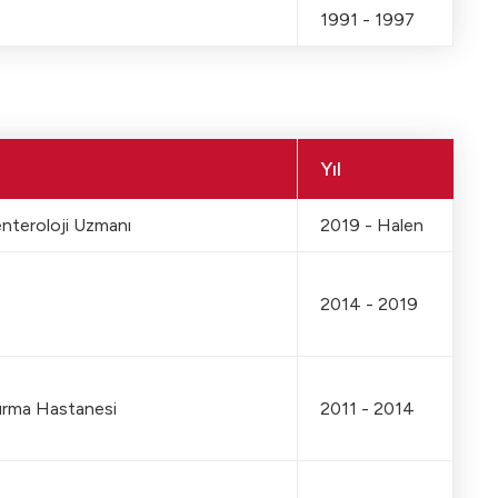
1991 - 1997
Yıl
nteroloji Uzmanı
2019 - Halen
2014 - 2019
tırma Hastanesi
2011 - 2014