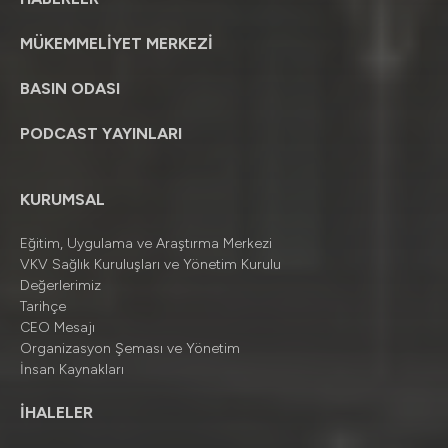
MÜKEMMELİYET MERKEZİ
BASIN ODASI
PODCAST YAYINLARI
KURUMSAL
Eğitim, Uygulama ve Araştırma Merkezi
VKV Sağlık Kuruluşları ve Yönetim Kurulu
Değerlerimiz
Tarihçe
CEO Mesajı
Organizasyon Şeması ve Yönetim
İnsan Kaynakları
İHALELER