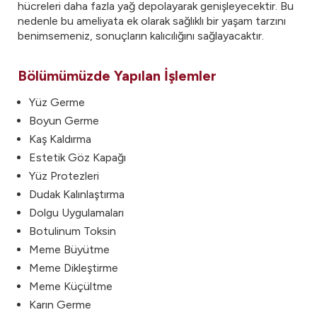
hücreleri daha fazla yağ depolayarak genişleyecektir. Bu
nedenle bu ameliyata ek olarak sağlıklı bir yaşam tarzını
benimsemeniz, sonuçların kalıcılığını sağlayacaktır.
Bölümümüzde Yapılan İşlemler
Yüz Germe
Boyun Germe
Kaş Kaldırma
Estetik Göz Kapağı
Yüz Protezleri
Dudak Kalınlaştırma
Dolgu Uygulamaları
Botulinum Toksin
Meme Büyütme
Meme Dikleştirme
Meme Küçültme
Karın Germe