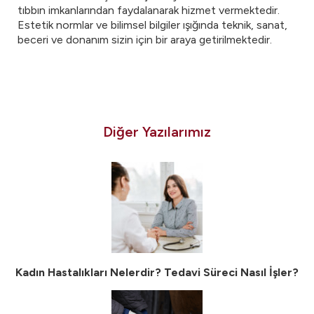
tıbbın imkanlarından faydalanarak hizmet vermektedir.
Estetik normlar ve bilimsel bilgiler ışığında teknik, sanat,
beceri ve donanım sizin için bir araya getirilmektedir.
Diğer Yazılarımız
Kadın Hastalıkları Nelerdir? Tedavi Süreci Nasıl İşler?