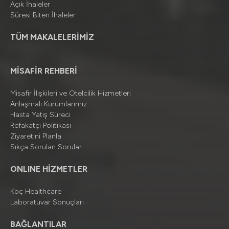
Açık İhaleler
Süresi Biten İhaleler
TÜM MAKALELERİMİZ
MİSAFİR REHBERİ
Misafir İlişkileri ve Otelcilik Hizmetleri
Anlaşmalı Kurumlarımız
Hasta Yatış Süreci
Refakatçi Politikası
Ziyaretini Planla
Sıkça Sorulan Sorular
ONLINE HİZMETLER
Koç Healthcare
Laboratuvar Sonuçları
BAĞLANTILAR