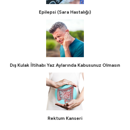
Epilepsi (Sara Hastalığı)
Dış Kulak İltihabı Yaz Aylarında Kabusunuz Olmasın
Rektum Kanseri