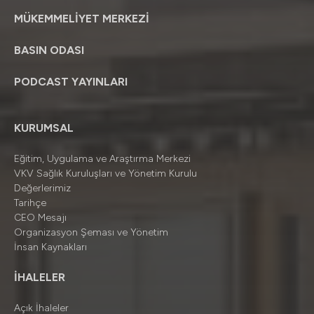
MÜKEMMELİYET MERKEZİ
BASIN ODASI
PODCAST YAYINLARI
KURUMSAL
Eğitim, Uygulama ve Araştırma Merkezi
VKV Sağlık Kuruluşları ve Yönetim Kurulu
Değerlerimiz
Tarihçe
CEO Mesajı
Organizasyon Şeması ve Yönetim
İnsan Kaynakları
İHALELER
Açık İhaleler