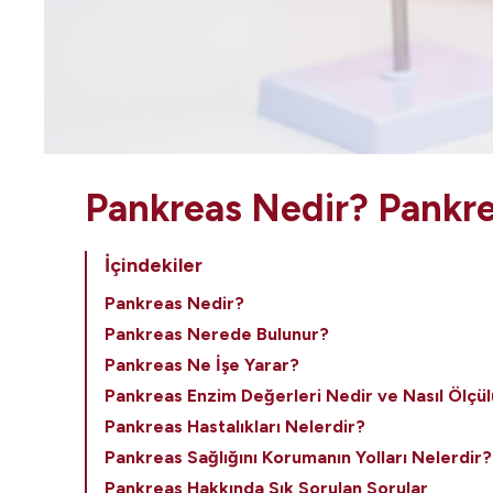
Pankreas Nedir? Pankre
İçindekiler
Pankreas Nedir?
Pankreas Nerede Bulunur?
Pankreas Ne İşe Yarar?
Pankreas Enzim Değerleri Nedir ve Nasıl Ölçül
Pankreas Hastalıkları Nelerdir?
Pankreas Sağlığını Korumanın Yolları Nelerdir?
Pankreas Hakkında Sık Sorulan Sorular