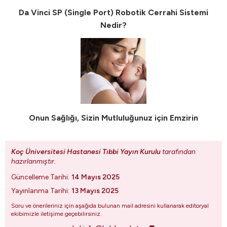
Da Vinci SP (Single Port) Robotik Cerrahi Sistemi
Nedir?
Onun Sağlığı, Sizin Mutluluğunuz için Emzirin
Koç Üniversitesi Hastanesi Tıbbi Yayın Kurulu
tarafından
hazırlanmıştır.
Güncelleme Tarihi:
14 Mayıs 2025
Yayınlanma Tarihi:
13 Mayıs 2025
Soru ve önerileriniz için aşağıda bulunan mail adresini kullanarak editoryal
ekibimizle iletişime geçebilirsiniz.