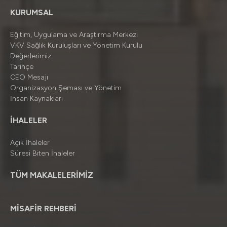
KURUMSAL
Eğitim, Uygulama ve Araştırma Merkezi
VKV Sağlık Kuruluşları ve Yönetim Kurulu
Değerlerimiz
Tarihçe
CEO Mesajı
Organizasyon Şeması ve Yönetim
İnsan Kaynakları
İHALELER
Açık İhaleler
Süresi Biten İhaleler
TÜM MAKALELERİMİZ
MİSAFİR REHBERİ