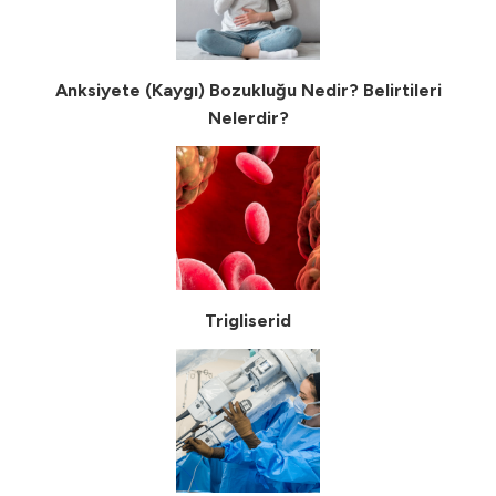
Anksiyete (Kaygı) Bozukluğu Nedir? Belirtileri
Nelerdir?
Trigliserid