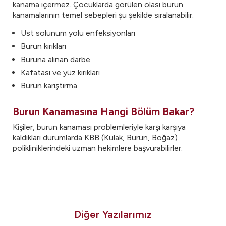
kanama içermez. Çocuklarda görülen olası burun
kanamalarının temel sebepleri şu şekilde sıralanabilir:
Üst solunum yolu enfeksiyonları
Burun kırıkları
Buruna alınan darbe
Kafatası ve yüz kırıkları
Burun karıştırma
Burun Kanamasına Hangi Bölüm Bakar?
Kişiler, burun kanaması problemleriyle karşı karşıya
kaldıkları durumlarda KBB (Kulak, Burun, Boğaz)
polikliniklerindeki uzman hekimlere başvurabilirler.
Diğer Yazılarımız