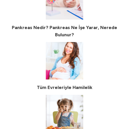
Pankreas Nedir? Pankreas Ne İşe Yarar, Nerede
Bulunur?
Tüm Evreleriyle Hamilelik