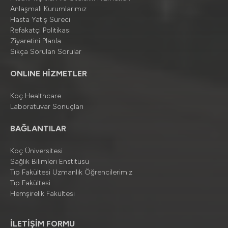
Anlaşmalı Kurumlarımız
Hasta Yatış Süreci
Refakatçi Politikası
Ziyaretini Planla
Sıkça Sorulan Sorular
ONLINE HİZMETLER
Koç Healthcare
Laboratuvar Sonuçları
BAĞLANTILAR
Koç Üniversitesi
Sağlık Bilimleri Enstitüsü
Tıp Fakültesi Uzmanlık Öğrencilerimiz
Tıp Fakültesi
Hemşirelik Fakültesi
İLETİŞİM FORMU