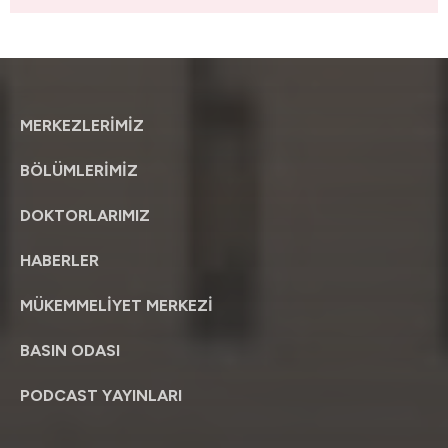
MERKEZLERİMİZ
BÖLÜMLERİMİZ
DOKTORLARIMIZ
HABERLER
MÜKEMMELİYET MERKEZİ
BASIN ODASI
PODCAST YAYINLARI