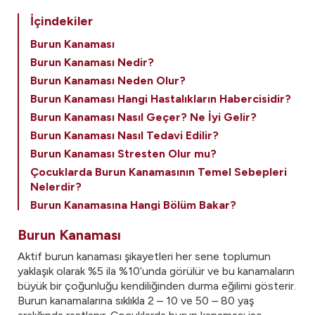
İçindekiler
Burun Kanaması
Burun Kanaması Nedir?
Burun Kanaması Neden Olur?
Burun Kanaması Hangi Hastalıkların Habercisidir?
Burun Kanaması Nasıl Geçer? Ne İyi Gelir?
Burun Kanaması Nasıl Tedavi Edilir?
Burun Kanaması Stresten Olur mu?
Çocuklarda Burun Kanamasının Temel Sebepleri
Nelerdir?
Burun Kanamasına Hangi Bölüm Bakar?
Burun Kanaması
Aktif burun kanaması şikayetleri her sene toplumun
yaklaşık olarak %5 ila %10’unda görülür ve bu kanamaların
büyük bir çoğunluğu kendiliğinden durma eğilimi gösterir.
Burun kanamalarına sıklıkla 2 – 10 ve 50 – 80 yaş