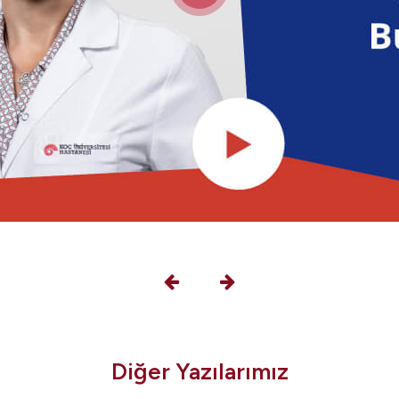
Diğer Yazılarımız