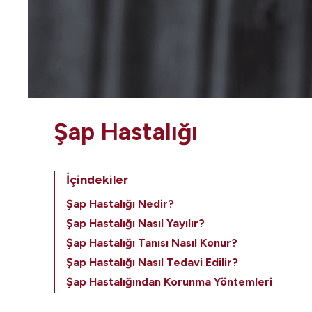
Şap Hastalığı
İçindekiler
Şap Hastalığı Nedir?
Şap Hastalığı Nasıl Yayılır?
Şap Hastalığı Tanısı Nasıl Konur?
Şap Hastalığı Nasıl Tedavi Edilir?
Şap Hastalığından Korunma Yöntemleri