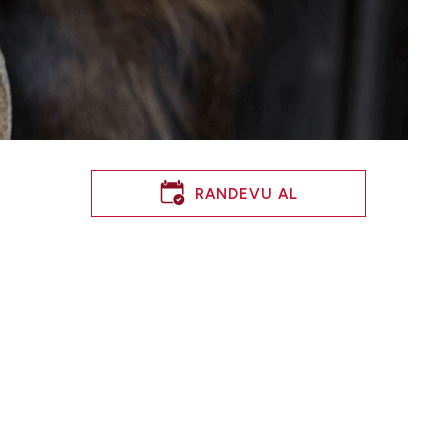
RANDEVU AL