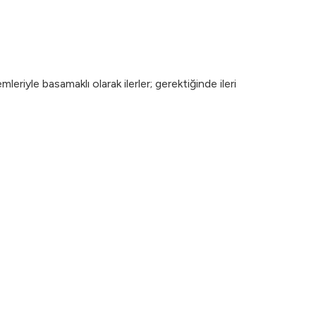
eriyle basamaklı olarak ilerler; gerektiğinde ileri