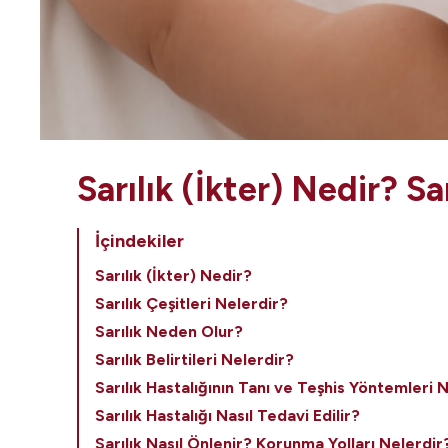
Sarılık (İkter) Nedir? Sa
İçindekiler
Sarılık (İkter) Nedir?
Sarılık Çeşitleri Nelerdir?
Sarılık Neden Olur?
Sarılık Belirtileri Nelerdir?
Sarılık Hastalığının Tanı ve Teşhis Yöntemleri 
Sarılık Hastalığı Nasıl Tedavi Edilir?
Sarılık Nasıl Önlenir? Korunma Yolları Nelerdir