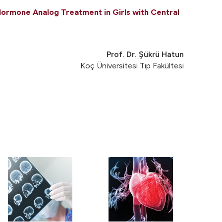
rmone Analog Treatment in Girls with Central
Prof. Dr. Şükrü Hatun
Koç Üniversitesi Tıp Fakültesi