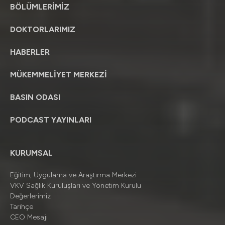
BÖLÜMLERİMİZ
DOKTORLARIMIZ
HABERLER
MÜKEMMELİYET MERKEZİ
BASIN ODASI
PODCAST YAYINLARI
KURUMSAL
Eğitim, Uygulama ve Araştırma Merkezi
VKV Sağlık Kuruluşları ve Yönetim Kurulu
Değerlerimiz
Tarihçe
CEO Mesajı