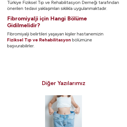
Türkiye Fiziksel Tıp ve Rehabilitasyon Derneği tarafından
önerilen tedavi yaklaşımları sıklıkla uygulanmaktadır.
Fibromiyalji için Hangi Bölüme
Gidilmelidir?
Fibromiyalji belirtileri yaşayan kişiler hastanemizin
Fiziksel Tıp ve Rehabilitasyon
bölümüne
başvurabilirler.
Diğer Yazılarımız