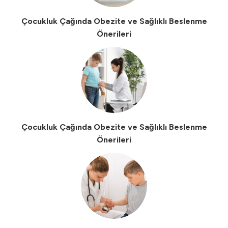
Çocukluk Çağında Obezite ve Sağlıklı Beslenme
Önerileri
Çocukluk Çağında Obezite ve Sağlıklı Beslenme
Önerileri