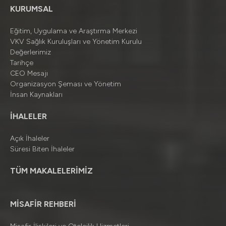
KURUMSAL
Eğitim, Uygulama ve Araştırma Merkezi
VKV Sağlık Kuruluşları ve Yönetim Kurulu
Değerlerimiz
Tarihçe
CEO Mesajı
Organizasyon Şeması ve Yönetim
İnsan Kaynakları
İHALELER
Açık İhaleler
Süresi Biten İhaleler
TÜM MAKALELERİMİZ
MİSAFİR REHBERİ