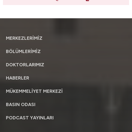
MERKEZLERİMİZ
BÖLÜMLERİMİZ
DOKTORLARIMIZ
HABERLER
MÜKEMMELİYET MERKEZİ
BASIN ODASI
PODCAST YAYINLARI