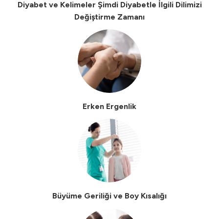
Diyabet ve Kelimeler Şimdi Diyabetle İlgili Dilimizi
Değiştirme Zamanı
Erken Ergenlik
Büyüme Geriliği ve Boy Kısalığı