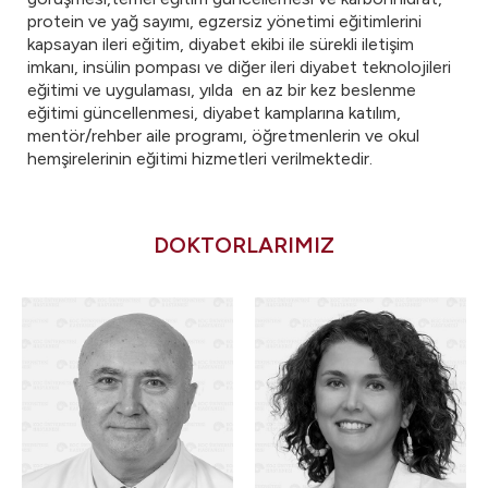
protein ve yağ sayımı, egzersiz yönetimi eğitimlerini
kapsayan ileri eğitim, diyabet ekibi ile sürekli iletişim
imkanı, insülin pompası ve diğer ileri diyabet teknolojileri
eğitimi ve uygulaması, yılda en az bir kez beslenme
eğitimi güncellenmesi, diyabet kamplarına katılım,
mentör/rehber aile programı, öğretmenlerin ve okul
hemşirelerinin eğitimi hizmetleri verilmektedir.
DOKTORLARIMIZ