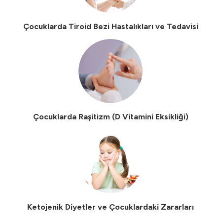
Çocuklarda Tiroid Bezi Hastalıkları ve Tedavisi
Çocuklarda Raşitizm (D Vitamini Eksikliği)
Ketojenik Diyetler ve Çocuklardaki Zararları