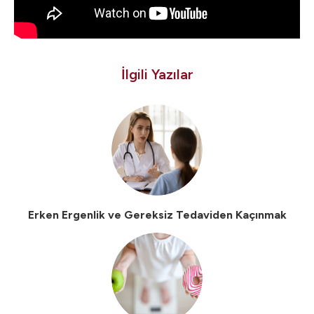
İlgili Yazılar
Erken Ergenlik ve Gereksiz Tedaviden Kaçınmak