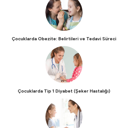
Çocuklarda Obezite: Belirtileri ve Tedavi Süreci
Çocuklarda Tip 1 Diyabet (Şeker Hastalığı)