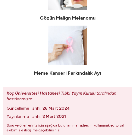
Gözün Malign Melanomu
Meme Kanseri Farkındalık Ayı
Koç Üniversitesi Hastanesi Tıbbi Yayın Kurulu
tarafından
hazırlanmıştır.
Güncelleme Tarihi:
26 Mart 2024
Yayınlanma Tarihi:
2 Mart 2021
Soru ve önerileriniz için aşağıda bulunan mail adresini kullanarak editoryal
ekibimizle iletişime geçebilirsiniz.