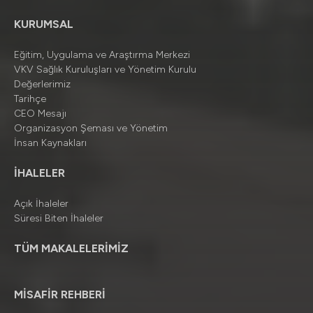
KURUMSAL
Eğitim, Uygulama ve Araştırma Merkezi
VKV Sağlık Kuruluşları ve Yönetim Kurulu
Değerlerimiz
Tarihçe
CEO Mesajı
Organizasyon Şeması ve Yönetim
İnsan Kaynakları
İHALELER
Açık İhaleler
Süresi Biten İhaleler
TÜM MAKALELERİMİZ
MİSAFİR REHBERİ