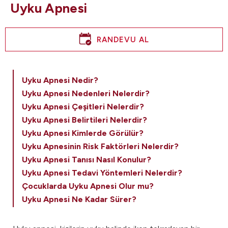
Uyku Apnesi
RANDEVU AL
Uyku Apnesi Nedir?
Uyku Apnesi Nedenleri Nelerdir?
Uyku Apnesi Çeşitleri Nelerdir?
Uyku Apnesi Belirtileri Nelerdir?
Uyku Apnesi Kimlerde Görülür?
Uyku Apnesinin Risk Faktörleri Nelerdir?
Uyku Apnesi Tanısı Nasıl Konulur?
Uyku Apnesi Tedavi Yöntemleri Nelerdir?
Çocuklarda Uyku Apnesi Olur mu?
Uyku Apnesi Ne Kadar Sürer?