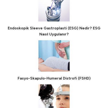
Endoskopik Sleeve Gastroplasti (ESG) Nedir? ESG
Nasıl Uygulanır?
Fasyo-Skapulo-Humeral Distrofi (FSHD)