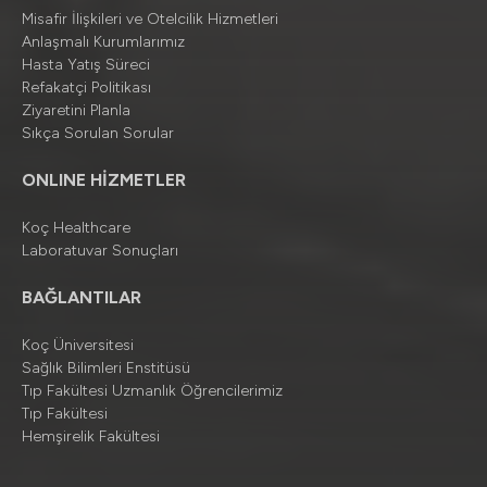
Misafir İlişkileri ve Otelcilik Hizmetleri
Anlaşmalı Kurumlarımız
Hasta Yatış Süreci
Refakatçi Politikası
Ziyaretini Planla
Sıkça Sorulan Sorular
ONLINE HİZMETLER
Koç Healthcare
Laboratuvar Sonuçları
BAĞLANTILAR
Koç Üniversitesi
Sağlık Bilimleri Enstitüsü
Tıp Fakültesi Uzmanlık Öğrencilerimiz
Tıp Fakültesi
Hemşirelik Fakültesi