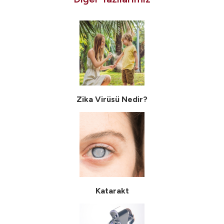
Zika Virüsü Nedir?
Katarakt