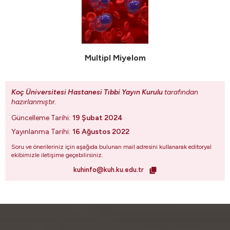
Multipl Miyelom
Koç Üniversitesi Hastanesi Tıbbi Yayın Kurulu
tarafından
hazırlanmıştır.
Güncelleme Tarihi:
19 Şubat 2024
Yayınlanma Tarihi:
16 Ağustos 2022
Soru ve önerileriniz için aşağıda bulunan mail adresini kullanarak editoryal
ekibimizle iletişime geçebilirsiniz.
kuhinfo@kuh.ku.edu.tr