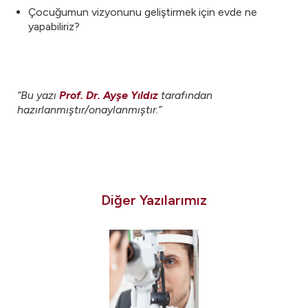
Çocuğumun vizyonunu geliştirmek için evde ne
yapabiliriz?
“Bu yazı
Prof. Dr. Ayşe Yıldız
tarafından
hazırlanmıştır/onaylanmıştır.”
Diğer Yazılarımız