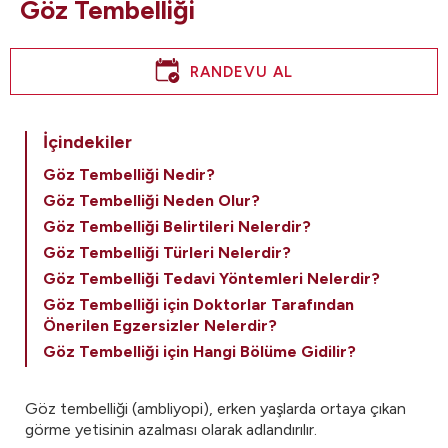
Göz Tembelliği
RANDEVU AL
İçindekiler
Göz Tembelliği Nedir?
Göz Tembelliği Neden Olur?
Göz Tembelliği Belirtileri Nelerdir?
Göz Tembelliği Türleri Nelerdir?
Göz Tembelliği Tedavi Yöntemleri Nelerdir?
Göz Tembelliği için Doktorlar Tarafından
Önerilen Egzersizler Nelerdir?
Göz Tembelliği için Hangi Bölüme Gidilir?
Göz tembelliği (ambliyopi), erken yaşlarda ortaya çıkan
görme yetisinin azalması olarak adlandırılır.