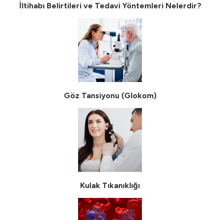
İltihabı Belirtileri ve Tedavi Yöntemleri Nelerdir?
Göz Tansiyonu (Glokom)
Kulak Tıkanıklığı