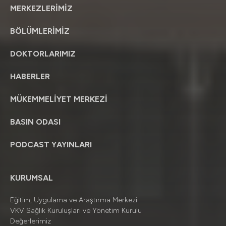
MERKEZLERİMİZ
BÖLÜMLERİMİZ
DOKTORLARIMIZ
HABERLER
MÜKEMMELİYET MERKEZİ
BASIN ODASI
PODCAST YAYINLARI
KURUMSAL
Eğitim, Uygulama ve Araştırma Merkezi
VKV Sağlık Kuruluşları ve Yönetim Kurulu
Değerlerimiz