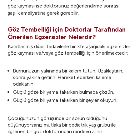
göz kayması ise doktorunuz değerlendirme sonrası
şaşılık ameliyatına gerek görebilir.
Göz Tembelliği için Doktorlar Tarafından
Önerilen Egzersizler Nelerdir?
Kanıtlanmış diğer tedavilerle birlikte aşağıdaki egzersizler
göz kayması ve/veya göz tembelliği için önerilmektedir:
Burnunuzun yakınında bir kalem tutun. Uzaklaştırın,
sonra yakına getirin. Hareket ederken kaleme
odaklanın.
Güçlü göze bir yama takarken bulmaca çözün.
Güçlü göze bir yama takarken bir şeyler okuyun.
Çocuğunuzun görüşünde bir sorun olduğunu
düşünüyorsanız mutlaka bir pediatrik yaş grubu ile
ilgilenen bir göz doktorundan randevu alınız.